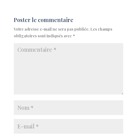
Poster le commentaire
Votre adresse e-mail ne sera pas publiée.
Les champs
obligatoires sont indiqués avec
*