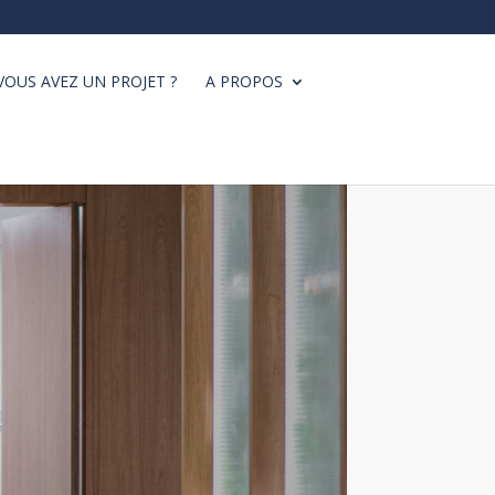
VOUS AVEZ UN PROJET ?
A PROPOS