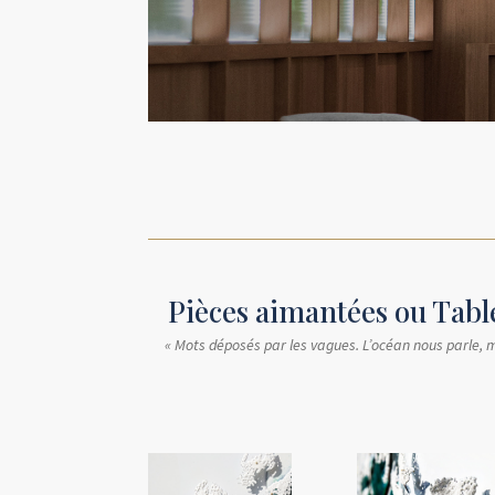
Pièces aimantées ou Table
« Mots déposés par les vagues. L’océan nous parle,