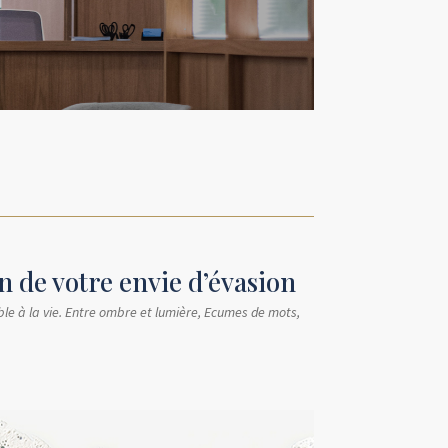
n de votre envie d’évasion
e à la vie. Entre ombre et lumière, Ecumes de mots,