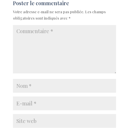
Poster le commentaire
Votre adresse e-mail ne sera pas publiée.
Les champs
obligatoires sont indiqués avec
*