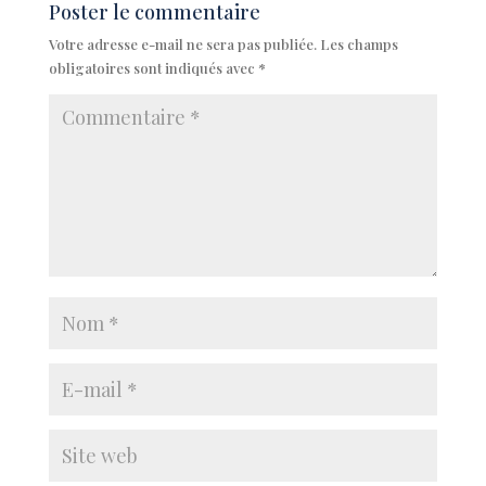
Poster le commentaire
Votre adresse e-mail ne sera pas publiée.
Les champs
obligatoires sont indiqués avec
*