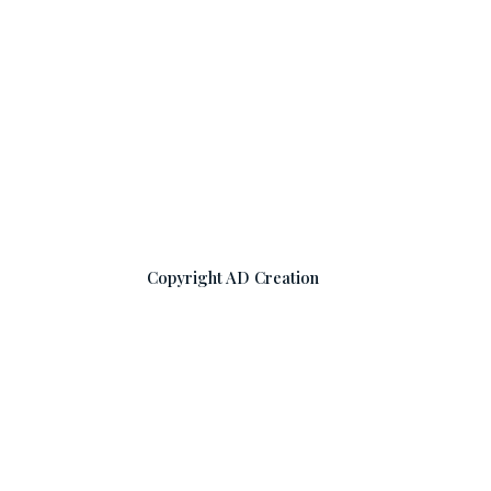
Copyright AD Creation