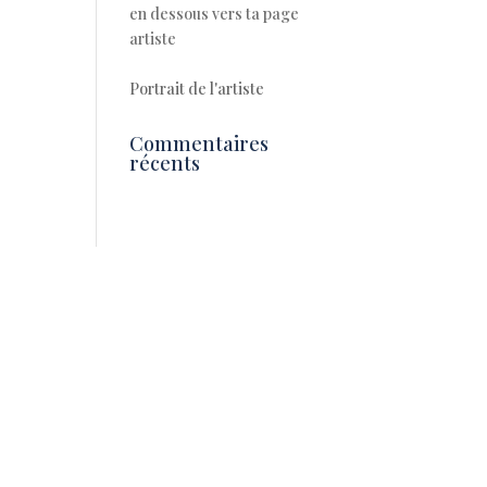
en dessous vers ta page
artiste
Portrait de l'artiste
Commentaires
récents