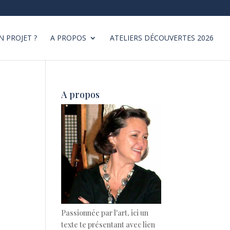
N PROJET ?
A PROPOS
ATELIERS DÉCOUVERTES 2026
A propos
Passionnée par l'art, ici un
texte te présentant avec lien