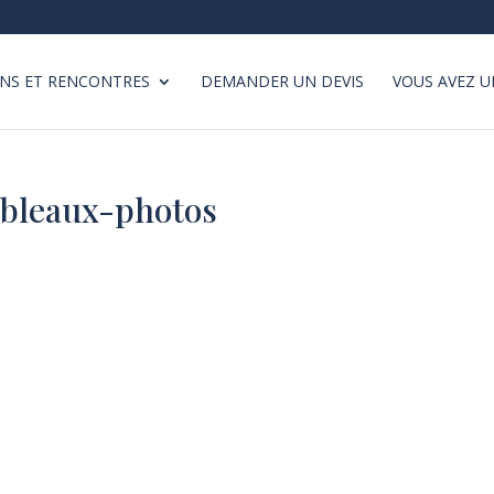
ONS ET RENCONTRES
DEMANDER UN DEVIS
VOUS AVEZ U
ableaux-photos