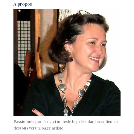
A propos
Passionnée par l'art, ici un texte te présentant avec lien en
dessous vers ta page artiste