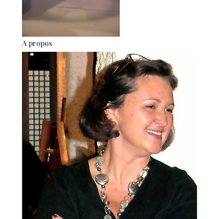
A propos